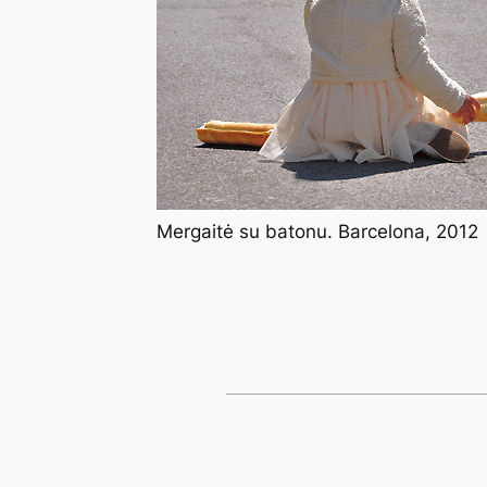
Mergaitė su batonu. Barcelona, 2012