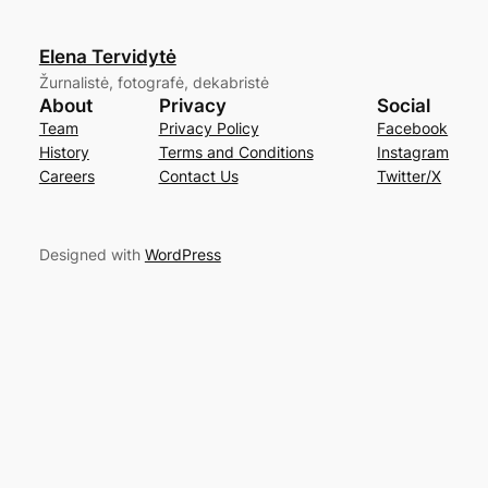
Elena Tervidytė
Žurnalistė, fotografė, dekabristė
About
Privacy
Social
Team
Privacy Policy
Facebook
History
Terms and Conditions
Instagram
Careers
Contact Us
Twitter/X
Designed with
WordPress