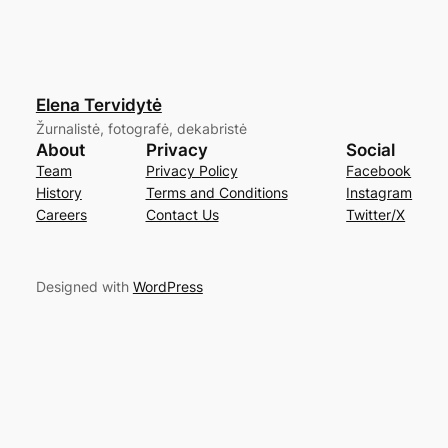
Elena Tervidytė
Žurnalistė, fotografė, dekabristė
About
Privacy
Social
Team
Privacy Policy
Facebook
History
Terms and Conditions
Instagram
Careers
Contact Us
Twitter/X
Designed with
WordPress