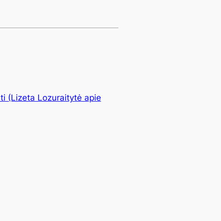
i (Lizeta Lozuraitytė apie