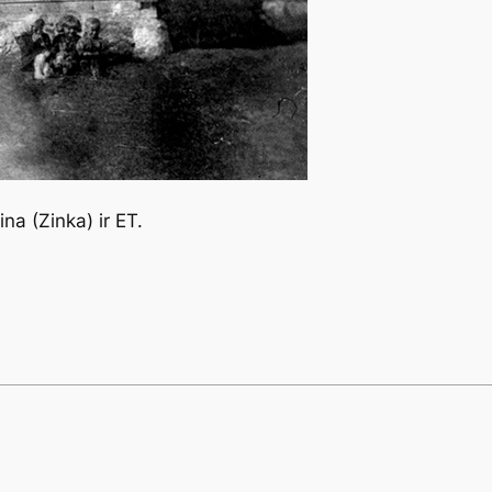
na (Zinka) ir ET.