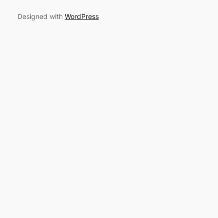
Designed with
WordPress